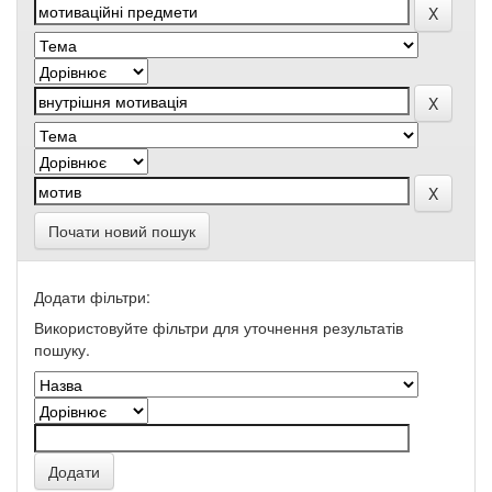
Почати новий пошук
Додати фільтри:
Використовуйте фільтри для уточнення результатів
пошуку.