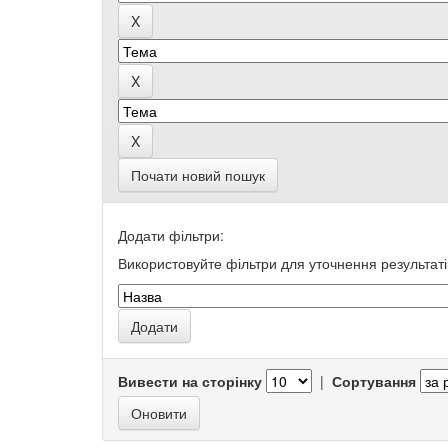
Почати новий пошук
Додати фільтри:
Використовуйте фільтри для уточнення результаті
Вивести на сторінку
|
Сортування