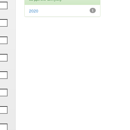
2020
1