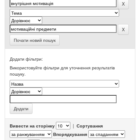
Почати новий пошук
Додати фільтри:
Використовуйте фільтри для уточнення результатів
пошуку.
Вивести на сторінку
|
Сортування
Впорядкування