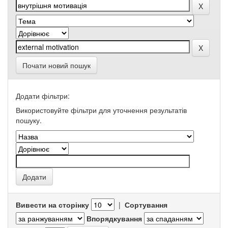
Почати новий пошук
Додати фільтри:
Використовуйте фільтри для уточнення результатів
пошуку.
Вивести на сторінку
|
Сортування
Впорядкування