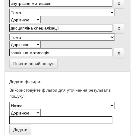
Почати новий пошук
Додати фільтри:
Використовуйте фільтри для уточнення результатів
пошуку.