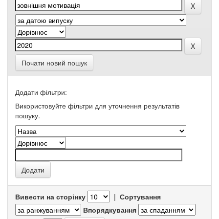
Почати новий пошук
Додати фільтри:
Використовуйте фільтри для уточнення результатів
пошуку.
Вивести на сторінку
|
Сортування
Впорядкування