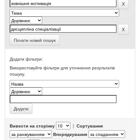
Почати новий пошук
Додати фільтри:
Використовуйте фільтри для уточнення результатів
пошуку.
Вивести на сторінку
|
Сортування
Впорядкування