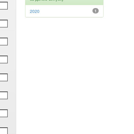
2020
1