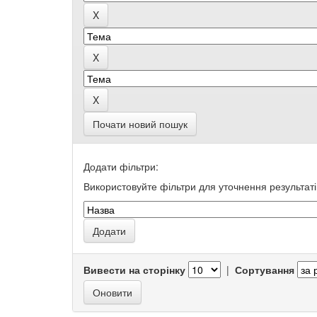
Почати новий пошук
Додати фільтри:
Використовуйте фільтри для уточнення результаті
Вивести на сторінку
|
Сортування