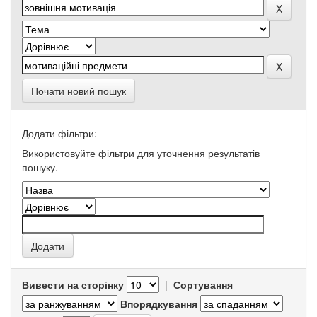
Почати новий пошук
Додати фільтри:
Використовуйте фільтри для уточнення результатів
пошуку.
Вивести на сторінку
|
Сортування
Впорядкування