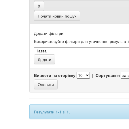
Почати новий пошук
Додати фільтри:
Використовуйте фільтри для уточнення результаті
Вивести на сторінку
|
Сортування
Результати 1-1 зі 1.