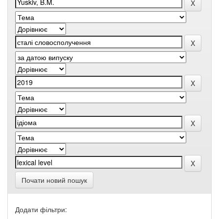
Почати новий пошук
Додати фільтри: