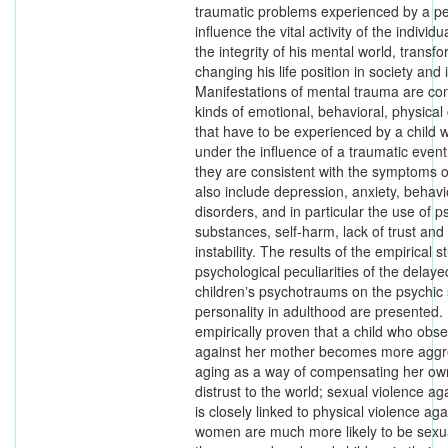
traumatic problems experienced by a p
influence the vital activity of the individ
the integrity of his mental world, transfor
changing his life position in society and i
Manifestations of mental trauma are con
kinds of emotional, behavioral, physical
that have to be experienced by a child 
under the influence of a traumatic event
they are consistent with the symptoms 
also include depression, anxiety, behavi
disorders, and in particular the use of 
substances, self-harm, lack of trust and
instability. The results of the empirical s
psychological peculiarities of the delaye
childrenʼs psychotraums on the psychic 
personality in adulthood are presented. I
empirically proven that a child who obs
against her mother becomes more aggre
aging as a way of compensating her ow
distrust to the world; sexual violence ag
is closely linked to physical violence ag
women are much more likely to be sexu