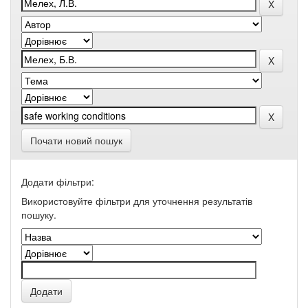
Почати новий пошук
Додати фільтри:
Використовуйте фільтри для уточнення результатів
пошуку.