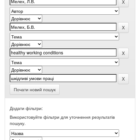
Почати новий пошук
Додати фільтри:
Використовуйте фільтри для уточнення результатів
пошуку.