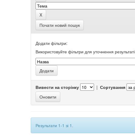
Почати новий пошук
Додати фільтри:
Використовуйте фільтри для уточнення результаті
Вивести на сторінку
|
Сортування
Результати 1-1 зі 1.