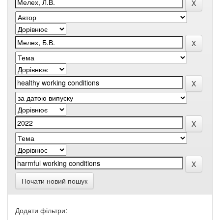
Почати новий пошук
Додати фільтри: