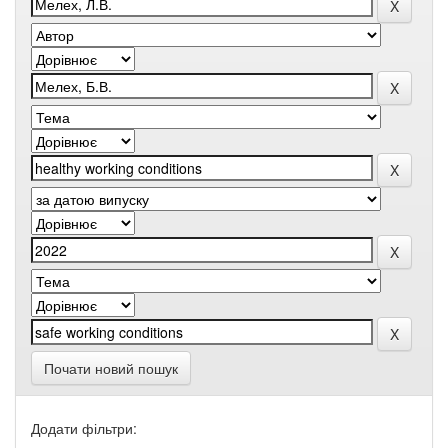
Почати новий пошук
Додати фільтри: