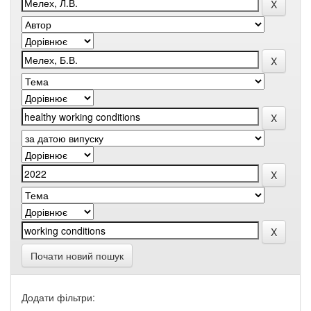
Почати новий пошук
Додати фільтри: