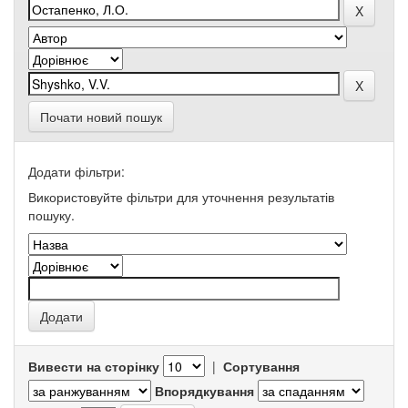
Почати новий пошук
Додати фільтри:
Використовуйте фільтри для уточнення результатів
пошуку.
Вивести на сторінку
|
Сортування
Впорядкування