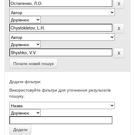
Почати новий пошук
Додати фільтри:
Використовуйте фільтри для уточнення результатів
пошуку.