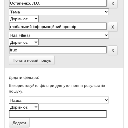
Почати новий пошук
Додати фільтри:
Використовуйте фільтри для уточнення результатів
пошуку.