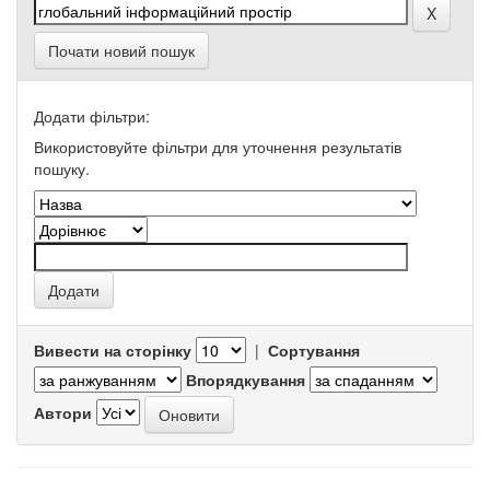
Почати новий пошук
Додати фільтри:
Використовуйте фільтри для уточнення результатів
пошуку.
Вивести на сторінку
|
Сортування
Впорядкування
Автори