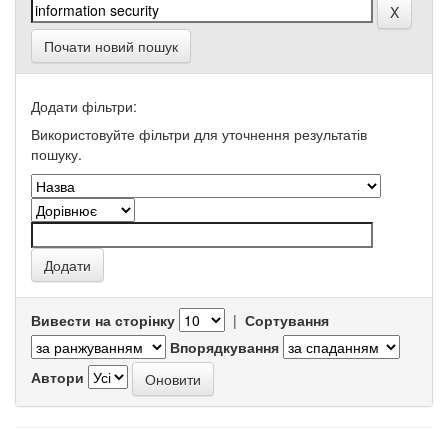
Почати новий пошук
Додати фільтри:
Використовуйте фільтри для уточнення результатів
пошуку.
Вивести на сторінку
|
Сортування
Впорядкування
Автори