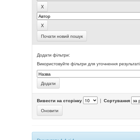
Почати новий пошук
Додати фільтри:
Використовуйте фільтри для уточнення результаті
Вивести на сторінку
|
Сортування