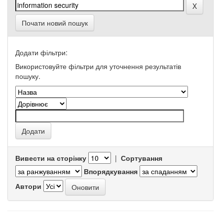
Почати новий пошук
Додати фільтри:
Використовуйте фільтри для уточнення результатів
пошуку.
Вивести на сторінку
|
Сортування
Впорядкування
Автори