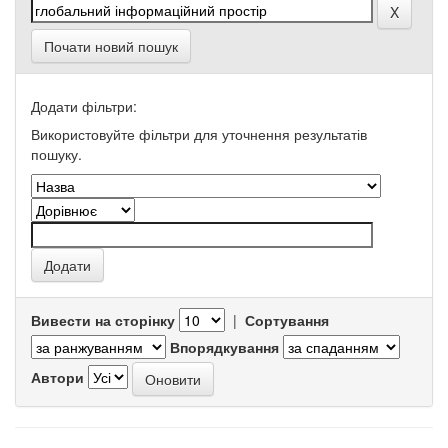
Почати новий пошук
Додати фільтри:
Використовуйте фільтри для уточнення результатів
пошуку.
Вивести на сторінку
|
Сортування
Впорядкування
Автори