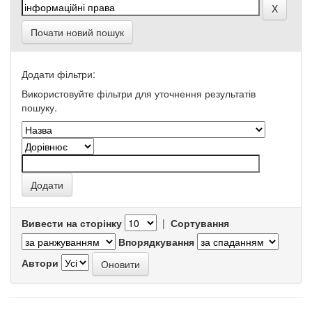
Почати новий пошук
Додати фільтри:
Використовуйте фільтри для уточнення результатів
пошуку.
Вивести на сторінку
|
Сортування
Впорядкування
Автори