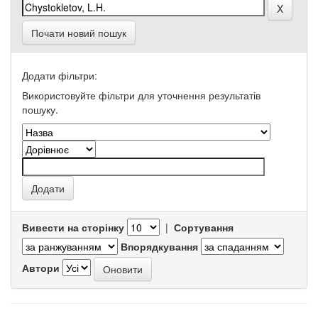
Почати новий пошук
Додати фільтри:
Використовуйте фільтри для уточнення результатів
пошуку.
Вивести на сторінку
|
Сортування
Впорядкування
Автори