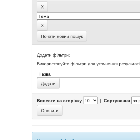
Почати новий пошук
Додати фільтри:
Використовуйте фільтри для уточнення результаті
Вивести на сторінку
|
Сортування