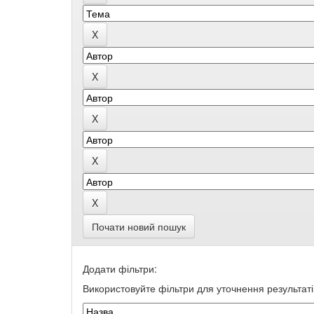
Почати новий пошук
Додати фільтри:
Використовуйте фільтри для уточнення результаті