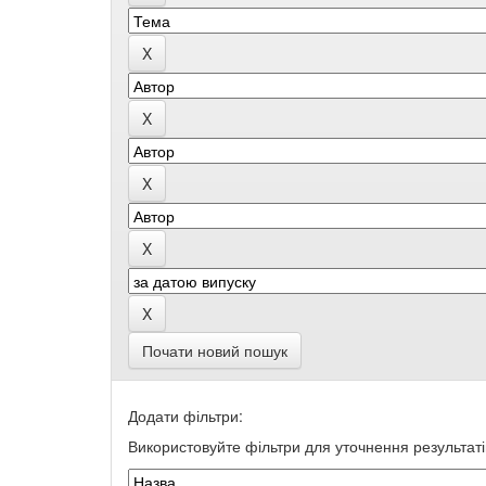
Почати новий пошук
Додати фільтри:
Використовуйте фільтри для уточнення результаті