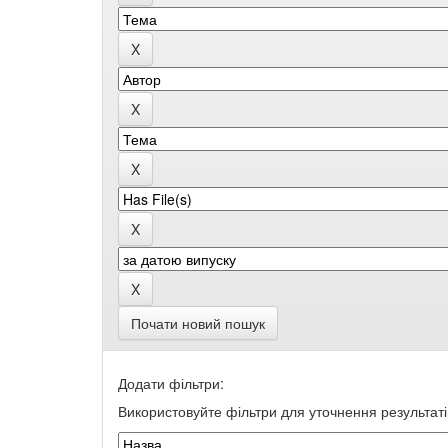
Почати новий пошук
Додати фільтри:
Використовуйте фільтри для уточнення результаті