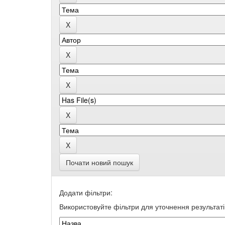
Почати новий пошук
Додати фільтри:
Використовуйте фільтри для уточнення результаті