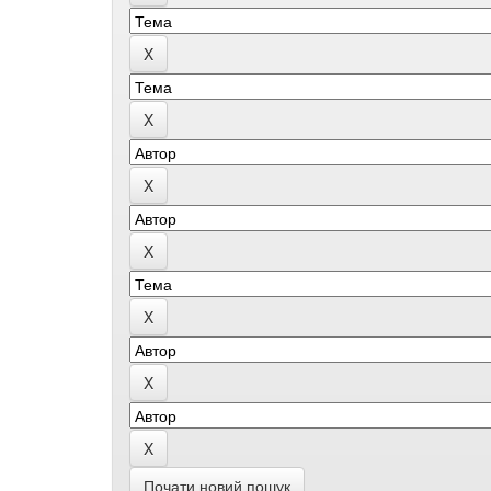
Почати новий пошук