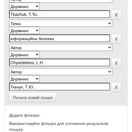
Почати новий пошук
Додати фільтри:
Використовуйте фільтри для уточнення результатів
пошуку.