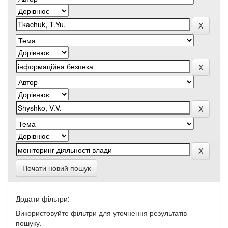
Почати новий пошук
Додати фільтри:
Використовуйте фільтри для уточнення результатів
пошуку.