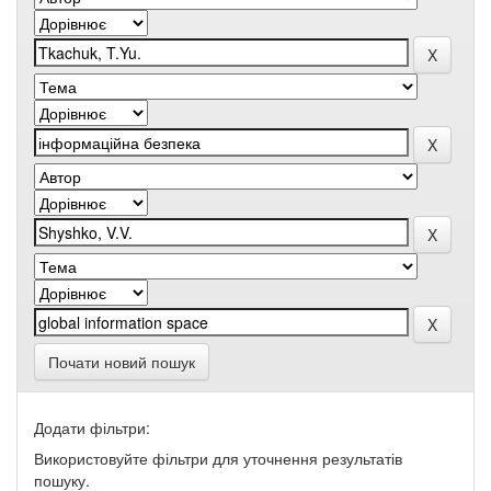
Почати новий пошук
Додати фільтри:
Використовуйте фільтри для уточнення результатів
пошуку.