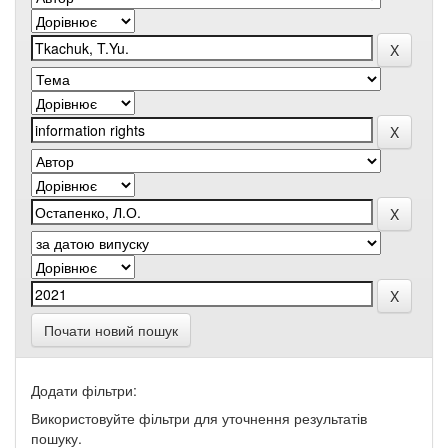
Почати новий пошук
Додати фільтри:
Використовуйте фільтри для уточнення результатів
пошуку.