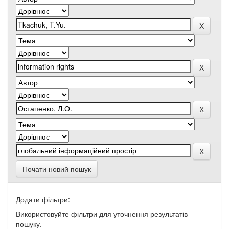
Почати новий пошук
Додати фільтри:
Використовуйте фільтри для уточнення результатів
пошуку.