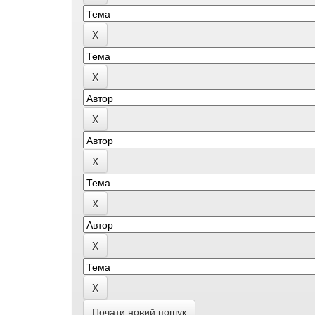
Почати новий пошук