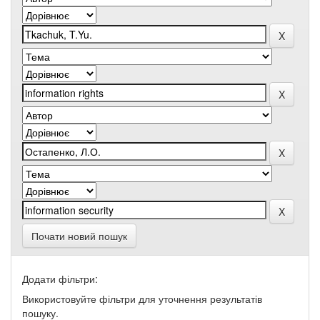
Почати новий пошук
Додати фільтри:
Використовуйте фільтри для уточнення результатів
пошуку.