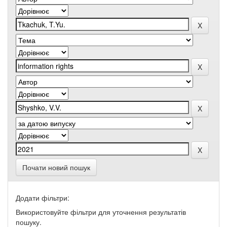
Почати новий пошук
Додати фільтри:
Використовуйте фільтри для уточнення результатів
пошуку.