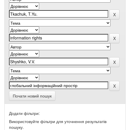
Почати новий пошук
Додати фільтри:
Використовуйте фільтри для уточнення результатів
пошуку.