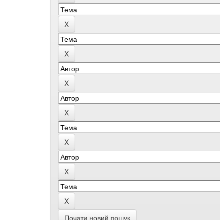
Почати новий пошук