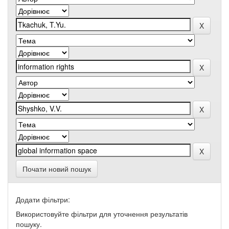
Почати новий пошук
Додати фільтри:
Використовуйте фільтри для уточнення результатів
пошуку.