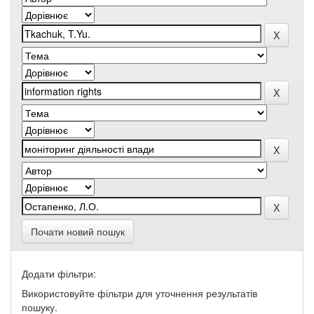
Почати новий пошук
Додати фільтри:
Використовуйте фільтри для уточнення результатів
пошуку.