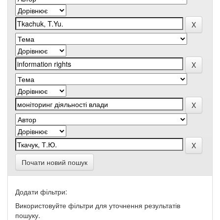
Почати новий пошук
Додати фільтри:
Використовуйте фільтри для уточнення результатів
пошуку.