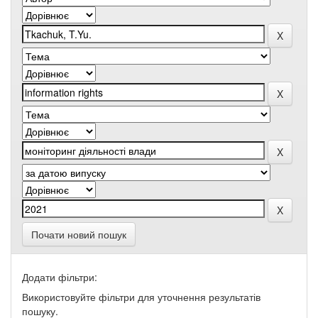
Почати новий пошук
Додати фільтри:
Використовуйте фільтри для уточнення результатів
пошуку.