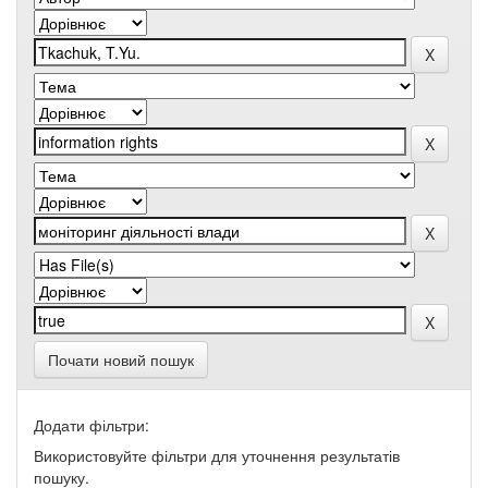
Почати новий пошук
Додати фільтри:
Використовуйте фільтри для уточнення результатів
пошуку.