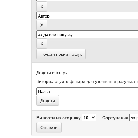
Почати новий пошук
Додати фільтри:
Використовуйте фільтри для уточнення результаті
Вивести на сторінку
|
Сортування